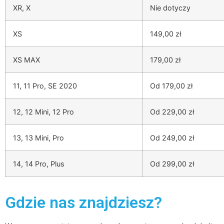
XR, X
Nie dotyczy
XS
149,00 zł
XS MAX
179,00 zł
11, 11 Pro, SE 2020
Od 179,00 zł
12, 12 Mini, 12 Pro
Od 229,00 zł
13, 13 Mini, Pro
Od 249,00 zł
14, 14 Pro, Plus
Od 299,00 zł
Gdzie nas znajdziesz?