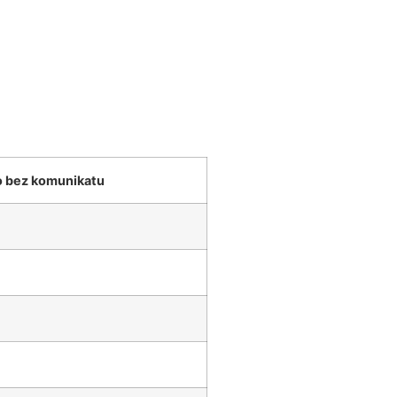
o bez komunikatu