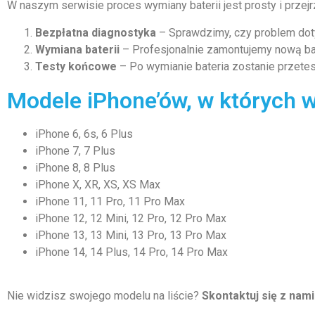
W naszym serwisie proces wymiany baterii jest prosty i przejr
Bezpłatna diagnostyka
– Sprawdzimy, czy problem doty
Wymiana baterii
– Profesjonalnie zamontujemy nową bate
Testy końcowe
– Po wymianie bateria zostanie przetes
Modele iPhone’ów, w których 
iPhone 6, 6s, 6 Plus
iPhone 7, 7 Plus
iPhone 8, 8 Plus
iPhone X, XR, XS, XS Max
iPhone 11, 11 Pro, 11 Pro Max
iPhone 12, 12 Mini, 12 Pro, 12 Pro Max
iPhone 13, 13 Mini, 13 Pro, 13 Pro Max
iPhone 14, 14 Plus, 14 Pro, 14 Pro Max
Nie widzisz swojego modelu na liście?
Skontaktuj się z nami