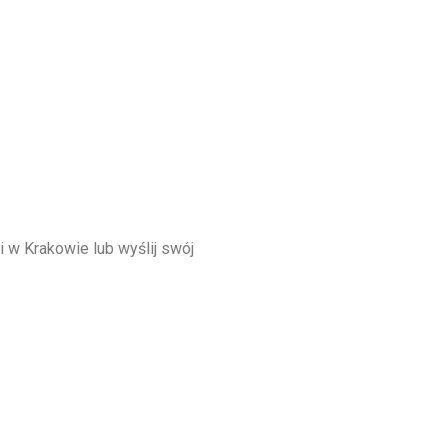
i w Krakowie lub wyślij swój