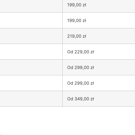
199,00 zł
199,00 zł
219,00 zł
Od 229,00 zł
Od 299,00 zł
Od 299,00 zł
Od 349,00 zł