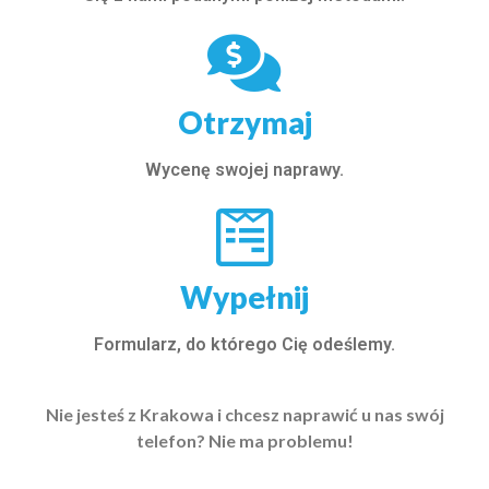
Otrzymaj
Wycenę swojej naprawy.
Wypełnij
Formularz, do którego Cię odeślemy.
Nie jesteś z Krakowa i chcesz naprawić u nas swój
telefon? Nie ma problemu!