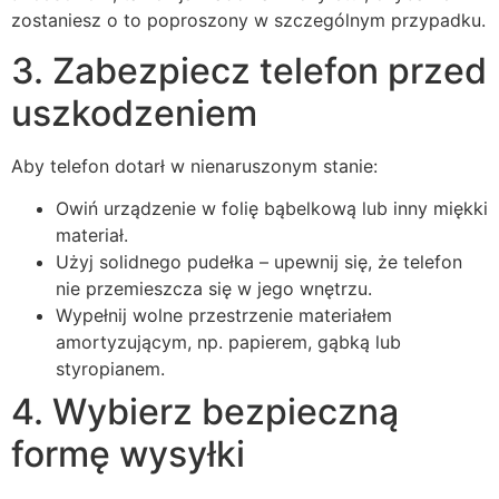
zostaniesz o to poproszony w szczególnym przypadku.
3. Zabezpiecz telefon przed
uszkodzeniem
Aby telefon dotarł w nienaruszonym stanie:
Owiń urządzenie w folię bąbelkową lub inny miękki
materiał.
Użyj solidnego pudełka – upewnij się, że telefon
nie przemieszcza się w jego wnętrzu.
Wypełnij wolne przestrzenie materiałem
amortyzującym, np. papierem, gąbką lub
styropianem.
4. Wybierz bezpieczną
formę wysyłki