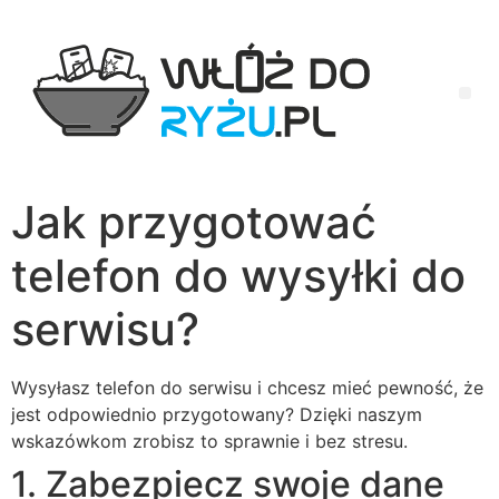
Jak przygotować
telefon do wysyłki do
serwisu?
Wysyłasz telefon do serwisu i chcesz mieć pewność, że
jest odpowiednio przygotowany? Dzięki naszym
wskazówkom zrobisz to sprawnie i bez stresu.
1. Zabezpiecz swoje dane