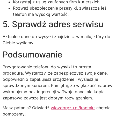
Korzystaj z usług zaufanych firm kurierskich.
Rozważ ubezpieczenie przesyłki, zwłaszcza jeśli
telefon ma wysoką wartość.
5. Sprawdź adres serwisu
Aktualne dane do wysyłki znajdziesz w mailu, który do
Ciebie wyślemy.
Podsumowanie
Przygotowanie telefonu do wysyłki to prosta
procedura. Wystarczy, że zabezpieczysz swoje dane,
odpowiednio zapakujesz urządzenie i wyślesz je
sprawdzonym kurierem. Pamiętaj, że większość napraw
wykonujemy bez ingerencji w Twoje dane, ale kopia
zapasowa zawsze jest dobrym rozwiązaniem.
Masz pytania? Odwiedź
wlozdoryzu.pl/kontakt
chętnie
pomożemy!